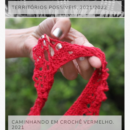
TERRITÓRIOS POSSÍVEIS, 2021/2022
CAMINHANDO EM CROCHÊ VERMELHO.
2021