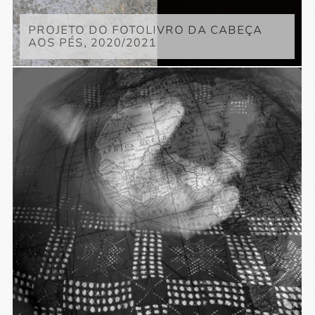
PROJETO DO FOTOLIVRO DA CABEÇA
AOS PÉS, 2020/2021