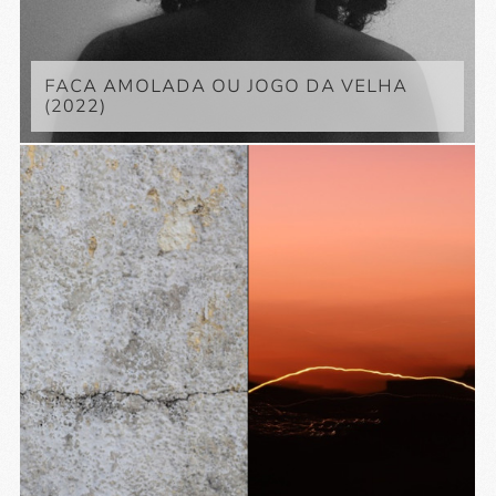
FACA AMOLADA OU JOGO DA VELHA
(2022)