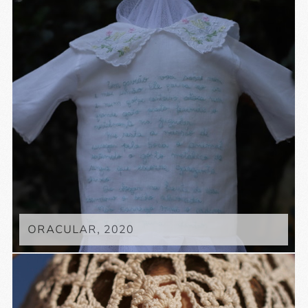
ORACULAR, 2020