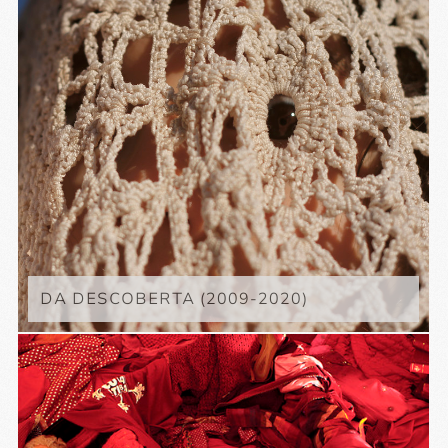
DA DESCOBERTA (2009-2020)