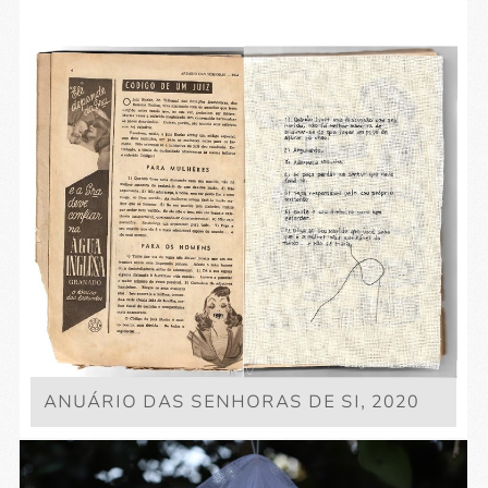
ANUÁRIO DAS SENHORAS DE SI, 2020