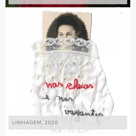
LINHAGEM, 2020