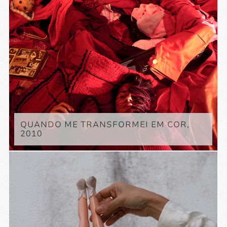
QUANDO ME TRANSFORMEI EM COR,
2010