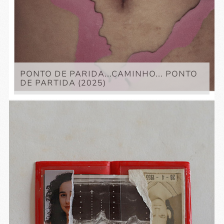
PONTO DE PARIDA...CAMINHO... PONTO
DE PARTIDA (2025)