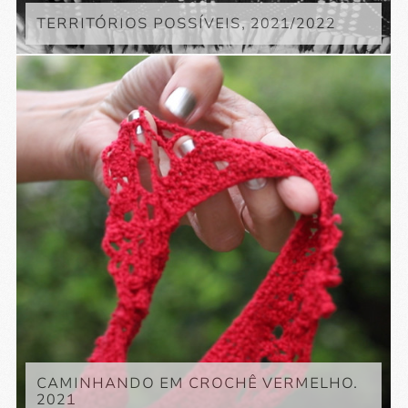
TERRITÓRIOS POSSÍVEIS, 2021/2022
CAMINHANDO EM CROCHÊ VERMELHO.
2021