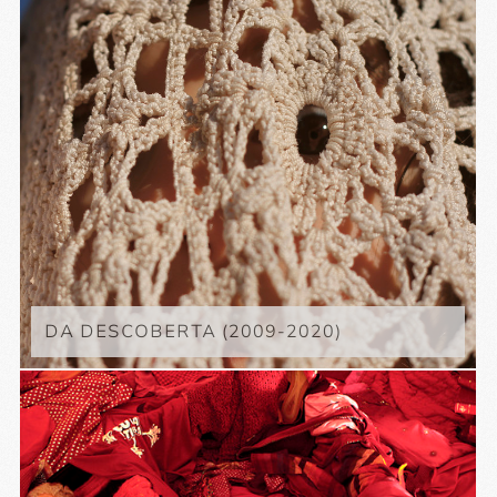
DA DESCOBERTA (2009-2020)