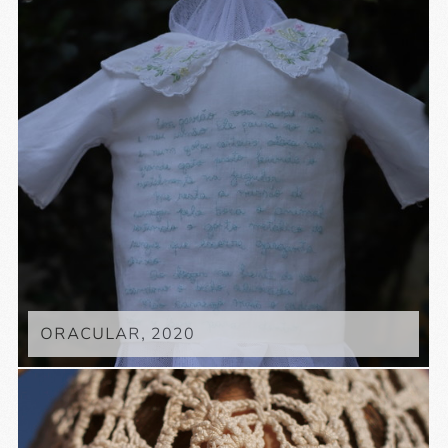
ORACULAR, 2020