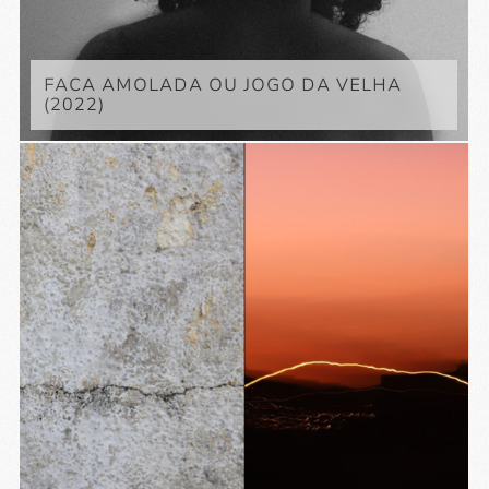
FACA AMOLADA OU JOGO DA VELHA
(2022)