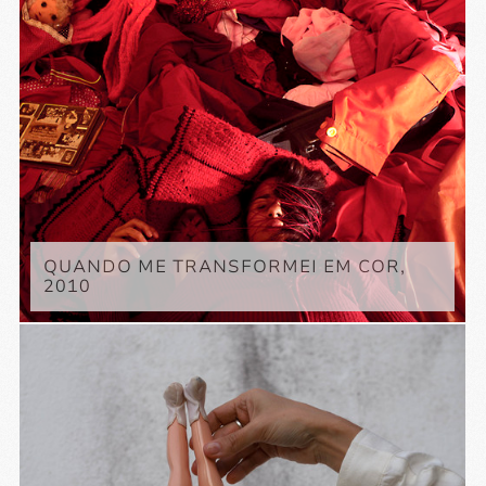
QUANDO ME TRANSFORMEI EM COR,
2010