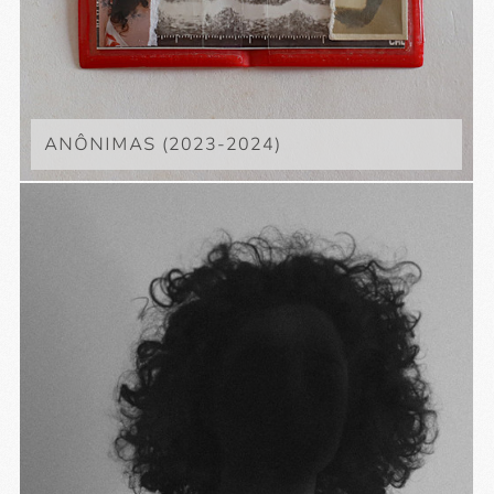
ANÔNIMAS (2023-2024)