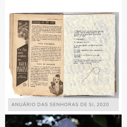
ANUÁRIO DAS SENHORAS DE SI, 2020