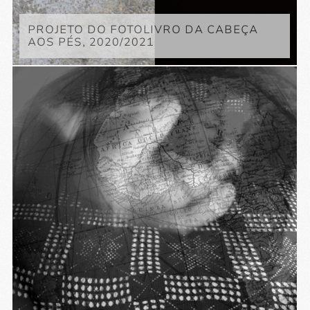
PROJETO DO FOTOLIVRO DA CABEÇA
AOS PÉS, 2020/2021