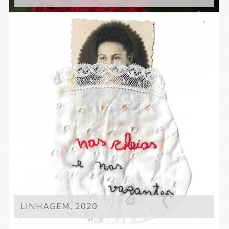
LINHAGEM, 2020