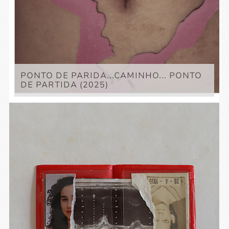
PONTO DE PARIDA...CAMINHO... PONTO
DE PARTIDA (2025)