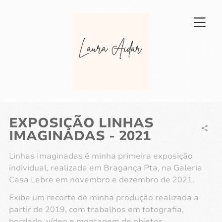
EXPOSIÇÃO LINHAS
IMAGINADAS - 2021
Linhas Imaginadas é minha primeira exposição
individual, realizada em Bragança Pta, na Galeria
Casa Lebre em novembro e dezembro de 2021.
Exibe um recorte de minha produção realizada a
partir de 2019, com trabalhos em fotografia,
bordado, vídeo e montagem de objetos.