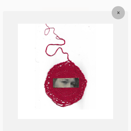
EM BREVE