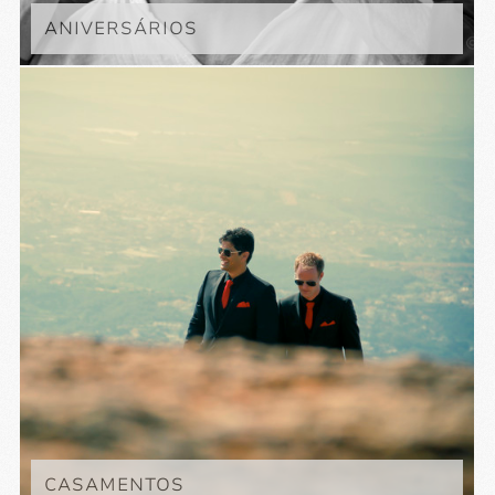
ANIVERSÁRIOS
CASAMENTOS