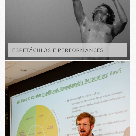
ESPETÁCULOS E PERFORMANCES