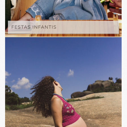
FESTAS INFANTIS