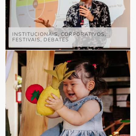
INSTITUCIONAIS, CORPORATIVOS,
FESTIVAIS, DEBATES