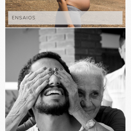
ENSAIOS